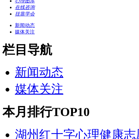
心理图库
在线咨询
挂靠学会
新闻动态
媒体关注
栏目导航
新闻动态
媒体关注
本月排行TOP10
湖州红十字心理健康志