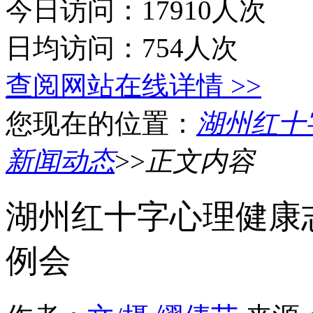
今日访问：17910人次
日均访问：754人次
查阅网站在线详情 >>
您现在的位置：
湖州红十
新闻动态
>>
正文内容
湖州红十字心理健康
例会