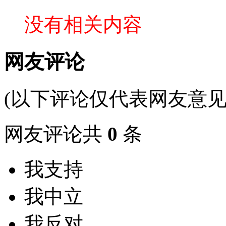
没有相关内容
网友评论
(以下评论仅代表网友意见
网友评论共
0
条
我支持
我中立
我反对