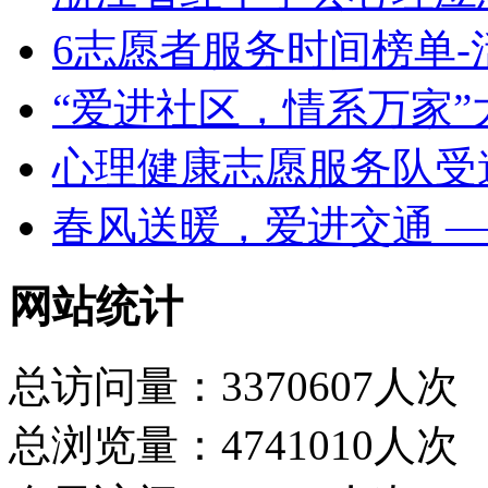
6志愿者服务时间榜单-
“爱进社区，情系万家”
心理健康志愿服务队受
春风送暖，爱进交通 
网站统计
总访问量：3370607人次
总浏览量：4741010人次