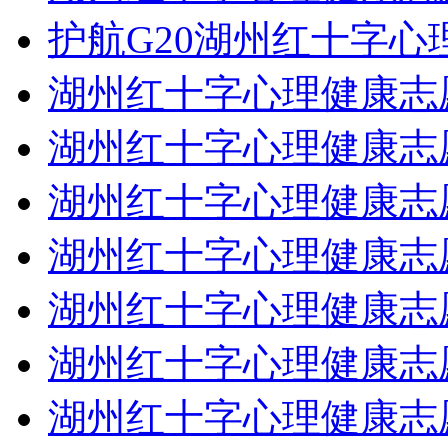
护航G20湖州红十字心
湖州红十字心理健康志
湖州红十字心理健康志
湖州红十字心理健康志
湖州红十字心理健康志
湖州红十字心理健康志
湖州红十字心理健康志
湖州红十字心理健康志