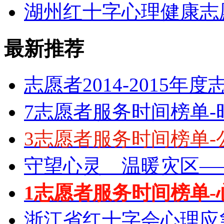
湖州红十字心理健康志
最新推荐
志愿者2014-2015年
7志愿者服务时间榜单-
3志愿者服务时间榜单-
守望心灵 温暖灾区—
1志愿者服务时间榜单-
浙江省红十字会心理应