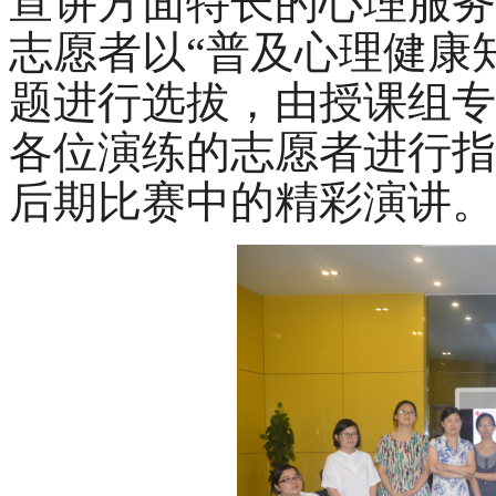
宣讲方面特长的心理服务
志愿者以“普及心理健康
题进行选拔，由授课组专
各位演练的志愿者进行指
后期比赛中的精彩演讲。