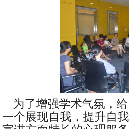
为了增强学术气氛，给
一个展现自我，提升自我