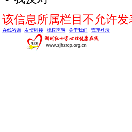
该信息所属栏目不允许发
在线咨询
|
友情链接
|
版权声明
|
关于我们
|
管理登录