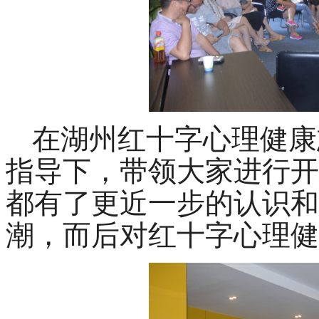
在湖州红十字心理健康
指导下，带领大家进行开
都有了更近一步的认识和
潮，而后对红十字心理健