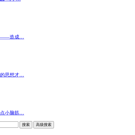
——造成…
的思想才…
点小脑筋…