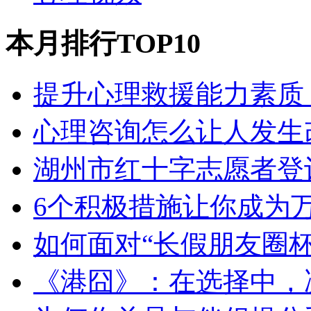
本月排行TOP10
提升心理救援能力素质
心理咨询怎么让人发生
湖州市红十字志愿者登
6个积极措施让你成为
如何面对“长假朋友圈
《港囧》：在选择中，