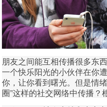
朋友之间能互相传播很多东西
一个快乐阳光的小伙伴在你
你，让你看到曙光。但是情绪
圈”这样的社交网络中传播？