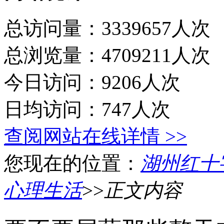
总访问量：3339657人次
总浏览量：4709211人次
今日访问：9206人次
日均访问：747人次
查阅网站在线详情 >>
您现在的位置：
湖州红十
心理生活
>>
正文内容