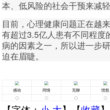
本、低风险的社会干预来减轻
目前，心理健康问题正在越
有超过3.5亿人患有不同程
病的因素之一，所以进一步
迫在眉睫。
感动
同情
无聊
愤怒