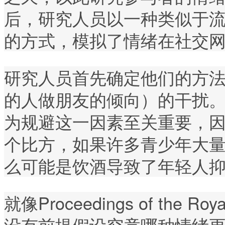
后，研究人员以一种类似于
的方式，模拟了情绪在社交
研究人员首先确定他们的方
的人做朋友的倾向）的干扰。Ed
为规避这一因素至关重要，因
个比方，如果许多青少年大
么可能是饮酒导致了年轻人抑
就像Proceedings of the 
没有前提假设究竟哪种情绪更具“