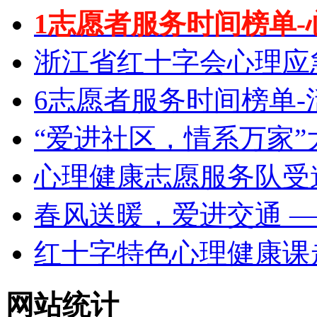
1志愿者服务时间榜单-
浙江省红十字会心理应
6志愿者服务时间榜单-
“爱进社区，情系万家”
心理健康志愿服务队受
春风送暖，爱进交通 
红十字特色心理健康课
网站统计