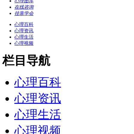
心理图库
在线咨询
挂靠学会
心理百科
心理资讯
心理生活
心理视频
栏目导航
心理百科
心理资讯
心理生活
心理视频