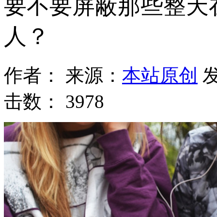
要不要屏蔽那些整天
人？
作者：
来源：
本站原创
发
击数：
3978