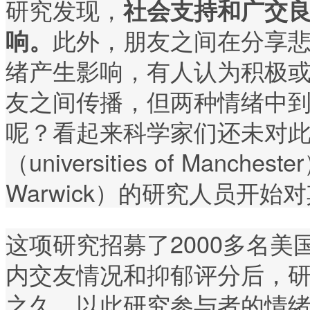
研究发现，
社会支持和广交
此外，朋友之间在分享
响。
绪产生影响，有人认为积极
友之间传播，但两种情绪中
呢？看起来科学家们还未对
（universities of Manches
Warwick）的研究人员开始
这项研究招募了2000多名美
内交友情况和抑郁评分后，
之久，以此研究参与者的情