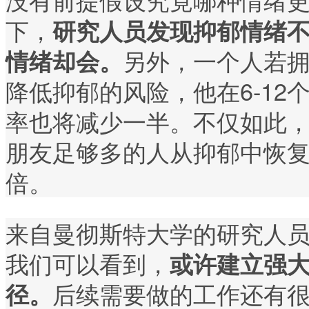
下，
研究人员发现抑郁情绪
另外，一个人若
情绪却会。
降低抑郁的风险，他在6-1
率也将减少一半。不仅如此
朋友足够多的人从抑郁中恢复
倍。
来自曼彻斯特大学的研究人员Tho
我们可以看到，
或许建立强
后续需要做的工作还有
径。