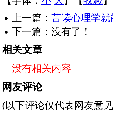
【字体：
小
大
】【
收藏
】
上一篇：
苦读心理学就
下一篇：没有了！
相关文章
没有相关内容
网友评论
(以下评论仅代表网友意见