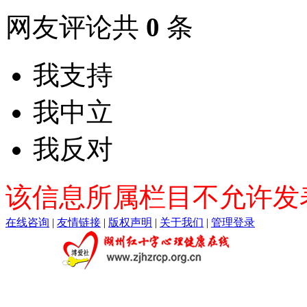
网友评论共
0
条
我支持
我中立
我反对
该信息所属栏目不允许发
在线咨询
|
友情链接
|
版权声明
|
关于我们
|
管理登录