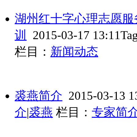
湖州红十字心理志愿服
训
2015-03-17 13:11
Ta
栏目：
新闻动态
裘燕简介
2015-03-13 1
介
|
裘燕
栏目：
专家简