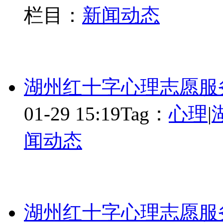
栏目：
新闻动态
湖州红十字心理志愿服
01-29 15:19
Tag：
心理
|
闻动态
湖州红十字心理志愿服