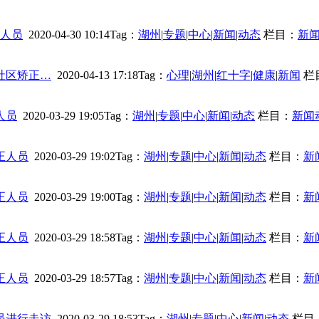
人员
2020-04-30 10:14
Tag：
湖州
|
专题
|
中心
|
新闻
|
动态
栏目：
新
社区矫正…
2020-04-13 17:18
Tag：
心理
|
湖州
|
红十字
|
健康
|
新闻
栏
人员
2020-03-29 19:05
Tag：
湖州
|
专题
|
中心
|
新闻
|
动态
栏目：
新闻
正人员
2020-03-29 19:02
Tag：
湖州
|
专题
|
中心
|
新闻
|
动态
栏目：
新
正人员
2020-03-29 19:00
Tag：
湖州
|
专题
|
中心
|
新闻
|
动态
栏目：
新
正人员
2020-03-29 18:58
Tag：
湖州
|
专题
|
中心
|
新闻
|
动态
栏目：
新
正人员
2020-03-29 18:57
Tag：
湖州
|
专题
|
中心
|
新闻
|
动态
栏目：
新
员进行走访
2020-03-29 18:53
Tag：
湖州
|
专题
|
中心
|
新闻
|
动态
栏目