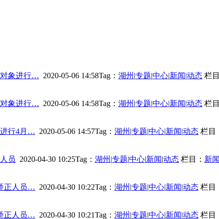
对象进行…
2020-05-06 14:58
Tag：
湖州
|
专题
|
中心
|
新闻
|
动态
栏
对象进行…
2020-05-06 14:58
Tag：
湖州
|
专题
|
中心
|
新闻
|
动态
栏
进行4月…
2020-05-06 14:57
Tag：
湖州
|
专题
|
中心
|
新闻
|
动态
栏目
人员
2020-04-30 10:25
Tag：
湖州
|
专题
|
中心
|
新闻
|
动态
栏目：
新
矫正人员…
2020-04-30 10:22
Tag：
湖州
|
专题
|
中心
|
新闻
|
动态
栏目
矫正人员…
2020-04-30 10:21
Tag：
湖州
|
专题
|
中心
|
新闻
|
动态
栏目