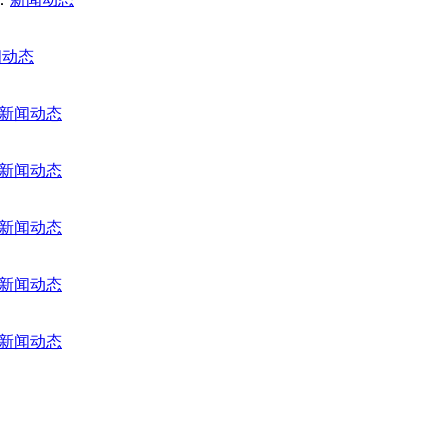
闻动态
新闻动态
新闻动态
新闻动态
新闻动态
新闻动态