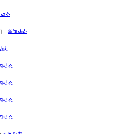
闻动态
目：
新闻动态
动态
闻动态
闻动态
闻动态
闻动态
：
新闻动态