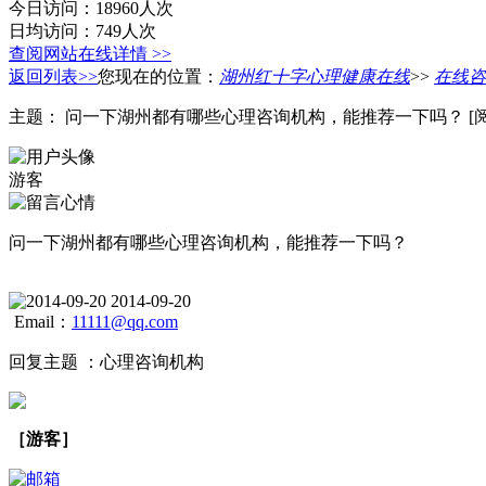
今日访问：18960人次
日均访问：749人次
查阅网站在线详情 >>
返回列表>>
您现在的位置：
湖州红十字心理健康在线
>>
在线咨
主题：
问一下湖州都有哪些心理咨询机构，能推荐一下吗？
[
游客
问一下湖州都有哪些心理咨询机构，能推荐一下吗？
2014-09-20
Email：
11111@qq.com
回复主题 ：
心理咨询机构
［游客］