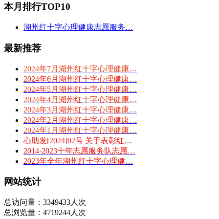
本月排行TOP10
湖州红十字心理健康志愿服务…
最新推荐
2024年7月湖州红十字心理健康…
2024年6月湖州红十字心理健康…
2024年5月湖州红十字心理健康…
2024年4月湖州红十字心理健康…
2024年3月湖州红十字心理健康…
2024年2月湖州红十字心理健康…
2024年1月湖州红十字心理健康…
心助发[2024]02号 关于表彰红…
2014-2023十年志愿服务队志愿…
2023年全年湖州红十字心理健…
网站统计
总访问量：3349433人次
总浏览量：4719244人次