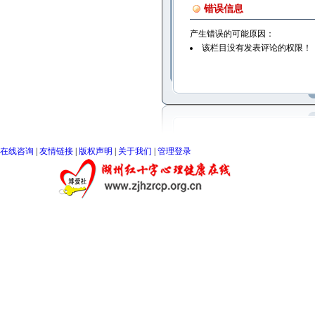
错误信息
产生错误的可能原因：
该栏目没有发表评论的权限！
在线咨询
|
友情链接
|
版权声明
|
关于我们
|
管理登录